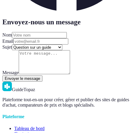
Envoyez-nous un message
Nom
Email
Sujet
Message
Envoyer le message
GuideTopaz
Plateforme tout-en-un pour créer, gérer et publier des sites de guides
d'achat, comparateurs de prix et blogs spécialisés.
Plateforme
Tableau de bord