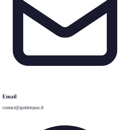
Email
contact@guidetopaz.fr