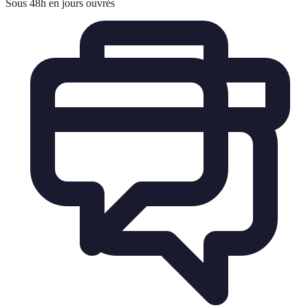
Sous 48h en jours ouvrés