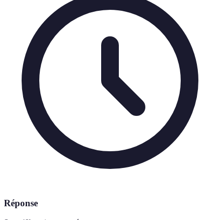
Réponse