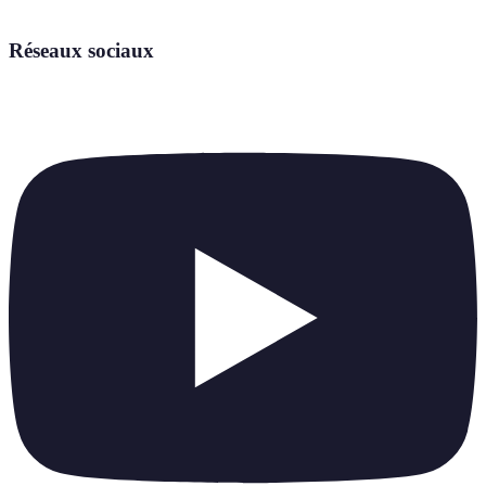
Réseaux sociaux